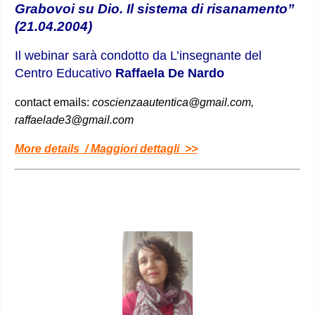
Grabovoi su Dio. Il sistema di risanamento”
(21.04.2004)
Il webinar sarà condotto da
L’insegnante del
Centro Educativo
Raffaela De Nardo
contact emails:
coscienzaautentica@gmail.com,
raffaelade3@gmail.com
More details / Maggiori dettagli >>